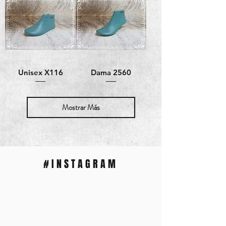
Unisex X116
Dama 2560
Mostrar Más
#INSTAGRAM