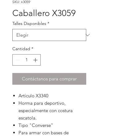
SKU: x3059
Caballero X3059
Talles Disponibles
*
Cantidad
*
Contáctanos para comprar
Artículo X3340
Horma para deportivo,
especialmente con costura
escatola.
Tipo "Converse"
Para armar con bases de